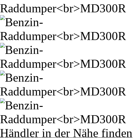
Händler in der Nähe finden