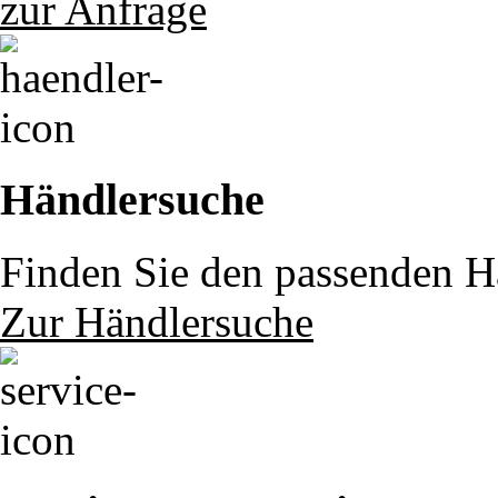
zur Anfrage
Händlersuche
Finden Sie den passenden Hä
Zur Händlersuche