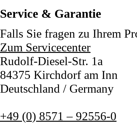
Service & Garantie
Falls Sie fragen zu Ihrem P
Zum Servicecenter
Rudolf-Diesel-Str. 1a
84375 Kirchdorf am Inn
Deutschland / Germany
+49 (0) 8571 – 92556-0