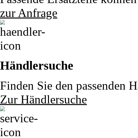
zur Anfrage
Händlersuche
Finden Sie den passenden Hä
Zur Händlersuche