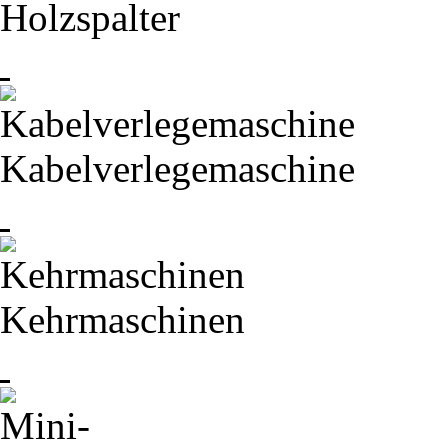
Holzspalter
Kabelverlegemaschine
Kehrmaschinen