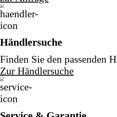
Händlersuche
Finden Sie den passenden Hä
Zur Händlersuche
Service & Garantie