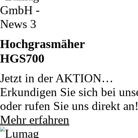
Hochgrasmäher
HGS700
Jetzt in der AKTION…
Erkundigen Sie sich bei uns
oder rufen Sie uns direkt an
Mehr erfahren