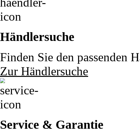
Händlersuche
Finden Sie den passenden Hä
Zur Händlersuche
Service & Garantie