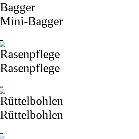
Mini-
Bagger
Rasenpflege
Rüttelbohlen