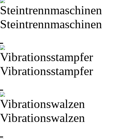
Steintrennmaschinen
Vibrationsstampfer
Vibrationswalzen