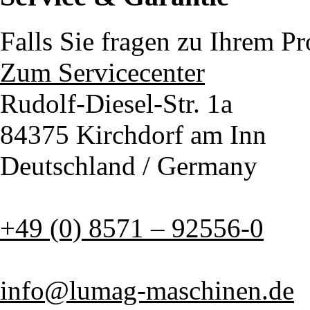
Falls Sie fragen zu Ihrem P
Zum Servicecenter
Rudolf-Diesel-Str. 1a
84375 Kirchdorf am Inn
Deutschland / Germany
+49 (0) 8571 – 92556-0
info@lumag-maschinen.de