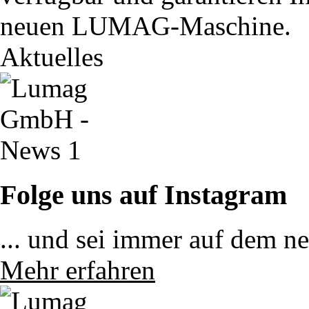
neuen LUMAG-Maschine.
Aktuelles
Folge uns auf Instagram
... und sei immer auf dem n
Mehr erfahren