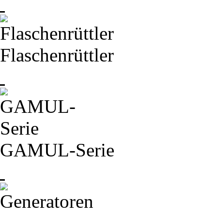
Flaschenrüttler
GAMUL-
Serie