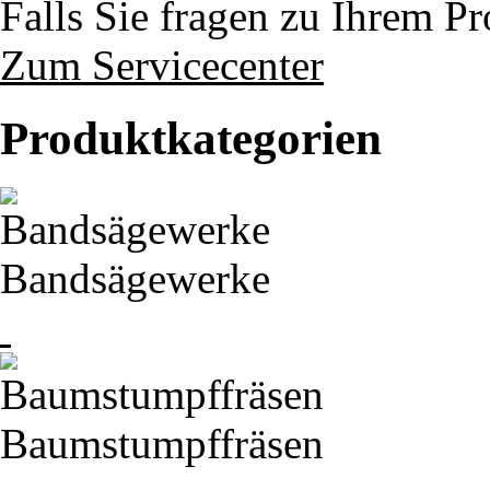
Falls Sie fragen zu Ihrem P
Zum Servicecenter
Produktkategorien
Bandsägewerke
Baumstumpffräsen