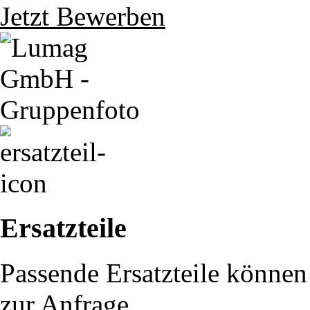
Jetzt Bewerben
Ersatzteile
Passende Ersatzteile können 
zur Anfrage