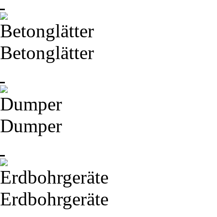
Betonglätter
Dumper
Erdbohrgeräte