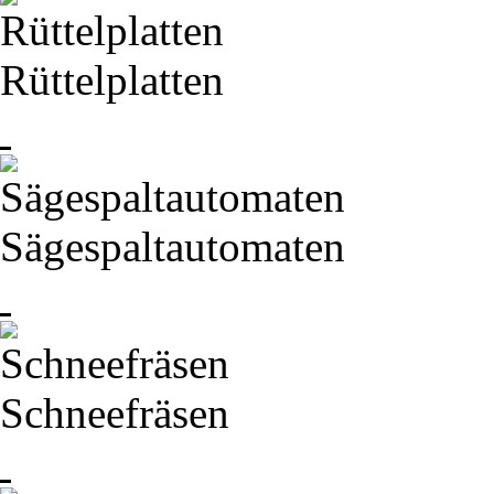
Rüttelplatten
Sägespaltautomaten
Schneefräsen