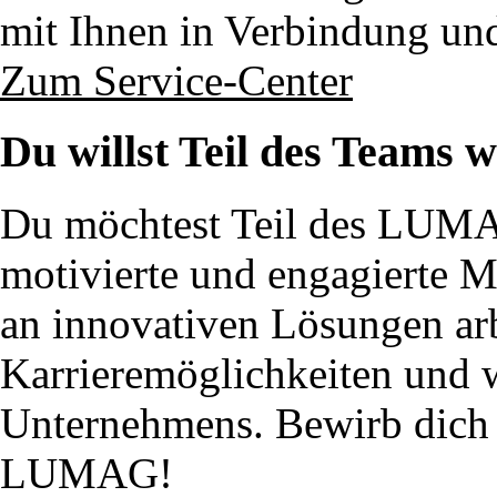
mit Ihnen in Verbindung un
Zum Service-Center
Du willst Teil des Teams 
Du möchtest Teil des LUM
motivierte und engagierte 
an innovativen Lösungen ar
Karrieremöglichkeiten und w
Unternehmens. Bewirb dich j
LUMAG!