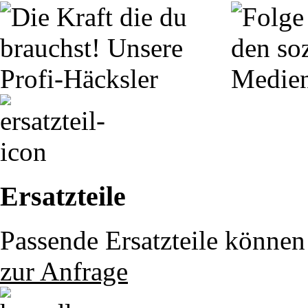
Ersatzteile
Passende Ersatzteile können 
zur Anfrage