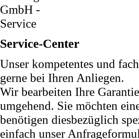
Service-Center
Unser kompetentes und fach
gerne bei Ihren Anliegen.
Wir bearbeiten Ihre Garanti
umgehend. Sie möchten eine 
benötigen diesbezüglich spe
einfach unser Anfrageformu