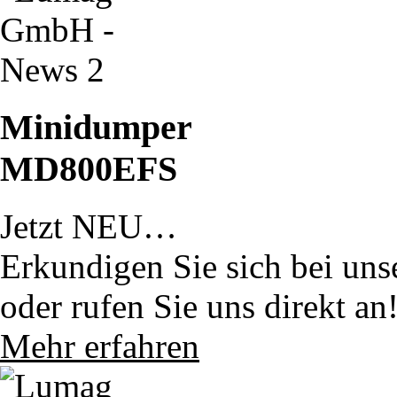
Minidumper
MD800EFS
Jetzt NEU…
Erkundigen Sie sich bei uns
oder rufen Sie uns direkt an
Mehr erfahren