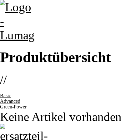
Produktübersicht
//
Basic
Advanced
Green-Power
Keine Artikel vorhanden