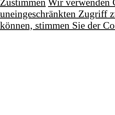
Zustimmen
Wir verwenden 
uneingeschränkten Zugriff z
können, stimmen Sie der Co