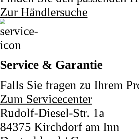
Zur Händlersuche
Service & Garantie
Falls Sie fragen zu Ihrem P
Zum Servicecenter
Rudolf-Diesel-Str. 1a
84375 Kirchdorf am Inn