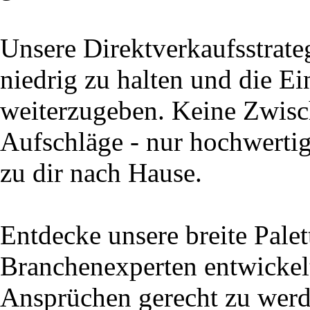
Unsere Direktverkaufsstrate
niedrig zu halten und die Ei
weiterzugeben. Keine Zwisc
Aufschläge - nur hochwertig
zu dir nach Hause.
Entdecke unsere breite Palet
Branchenexperten entwickel
Ansprüchen gerecht zu werd