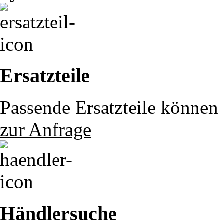
Ersatzteile
Passende Ersatzteile können 
zur Anfrage
Händlersuche