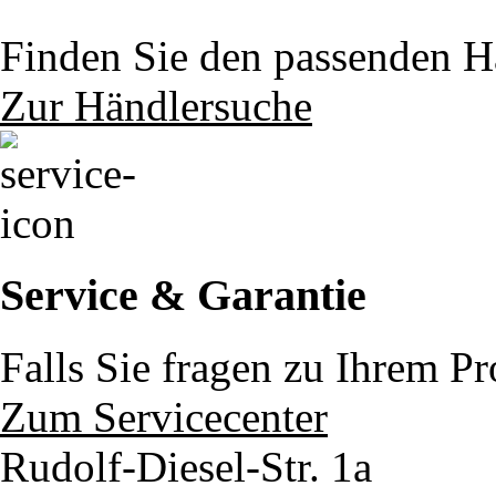
Finden Sie den passenden Hä
Zur Händlersuche
Service & Garantie
Falls Sie fragen zu Ihrem P
Zum Servicecenter
Rudolf-Diesel-Str. 1a