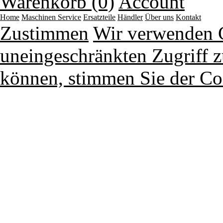
Warenkorb (0)
Account
Home
Maschinen
Service
Ersatzteile
Händler
Über uns
Kontakt
Zustimmen
Wir verwenden 
uneingeschränkten Zugriff z
können, stimmen Sie der Co