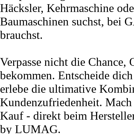
Häcksler, Kehrmaschine ode
Baumaschinen suchst, bei 
brauchst.
Verpasse nicht die Chance, 
bekommen. Entscheide dic
erlebe die ultimative Kombi
Kundenzufriedenheit. Mach 
Kauf - direkt beim Herstell
by LUMAG.