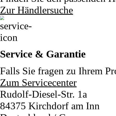
Zur Händlersuche
Service & Garantie
Falls Sie fragen zu Ihrem P
Zum Servicecenter
Rudolf-Diesel-Str. 1a
84375 Kirchdorf am Inn