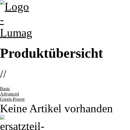
Produktübersicht
//
Basic
Advanced
Green-Power
Keine Artikel vorhanden