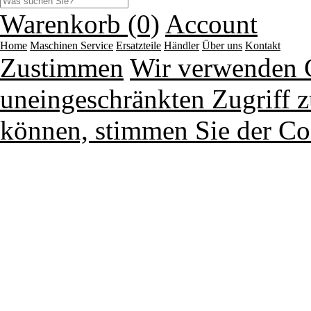
Warenkorb (0)
Account
Home
Maschinen
Service
Ersatzteile
Händler
Über uns
Kontakt
Zustimmen
Wir verwenden 
uneingeschränkten Zugriff z
können, stimmen Sie der Co