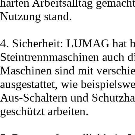
harten Arbeitsalltag gemacht
Nutzung stand.
4. Sicherheit: LUMAG hat b
Steintrennmaschinen auch di
Maschinen sind mit verschi
ausgestattet, wie beispielsw
Aus-Schaltern und Schutzha
geschützt arbeiten.