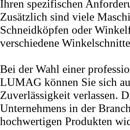
Ihren spezifischen Anforder
Zusätzlich sind viele Maschi
Schneidköpfen oder Winkelf
verschiedene Winkelschnitte
Bei der Wahl einer professi
LUMAG können Sie sich auf 
Zuverlässigkeit verlassen. D
Unternehmens in der Branche
hochwertigen Produkten wide