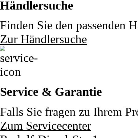
Händlersuche
Finden Sie den passenden Hä
Zur Händlersuche
Service & Garantie
Falls Sie fragen zu Ihrem P
Zum Servicecenter