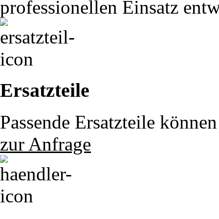
professionellen Einsatz ent
Ersatzteile
Passende Ersatzteile können 
zur Anfrage