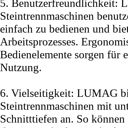
5. Benutzerfreundlichkeit: 
Steintrennmaschinen benutze
einfach zu bedienen und bi
Arbeitsprozesses. Ergonomis
Bedienelemente sorgen für e
Nutzung.
6. Vielseitigkeit: LUMAG bi
Steintrennmaschinen mit unt
Schnitttiefen an. So können