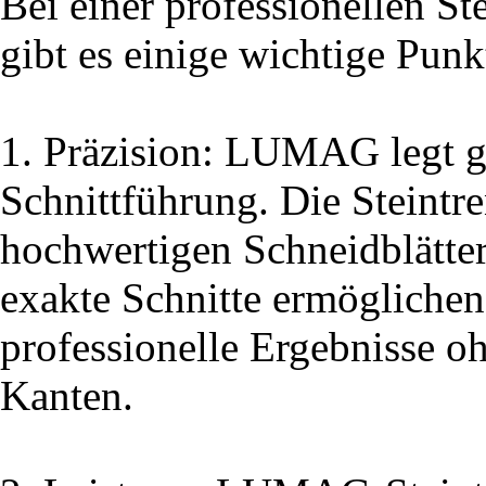
Bei einer professionellen
gibt es einige wichtige Punk
1. Präzision: LUMAG legt gr
Schnittführung. Die Steintr
hochwertigen Schneidblätter
exakte Schnitte ermöglichen
professionelle Ergebnisse 
Kanten.