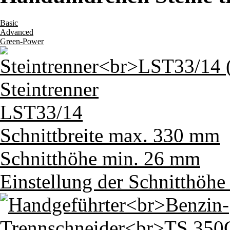
Basic
Advanced
Green-Power
Steintrenner
LST33/14
Schnittbreite max.
330 mm
Schnitthöhe min.
26 mm
Einstellung der Schnitthöhe