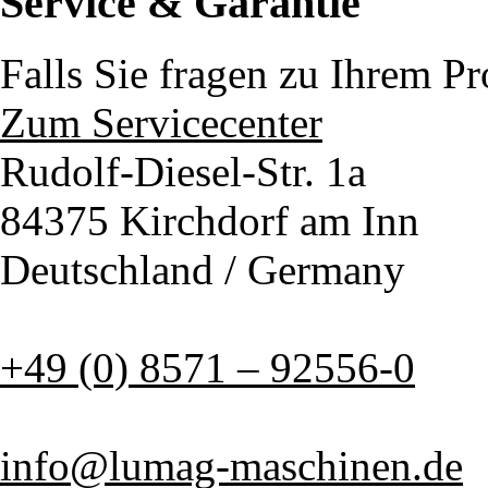
Service & Garantie
Falls Sie fragen zu Ihrem P
Zum Servicecenter
Rudolf-Diesel-Str. 1a
84375 Kirchdorf am Inn
Deutschland / Germany
+49 (0) 8571 – 92556-0
info@lumag-maschinen.de