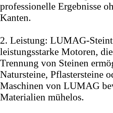
professionelle Ergebnisse 
Kanten.
2. Leistung: LUMAG-Steint
leistungsstarke Motoren, die
Trennung von Steinen ermög
Natursteine, Pflastersteine o
Maschinen von LUMAG bewä
Materialien mühelos.