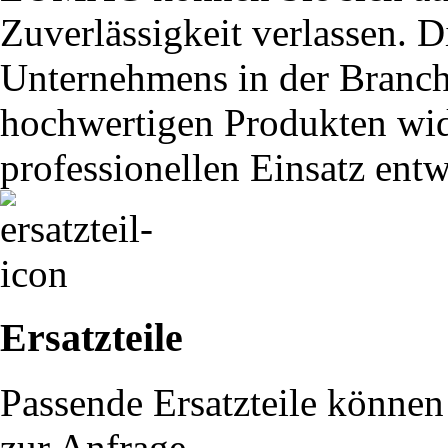
Zuverlässigkeit verlassen. D
Unternehmens in der Branche
hochwertigen Produkten wide
professionellen Einsatz ent
Ersatzteile
Passende Ersatzteile können 
zur Anfrage