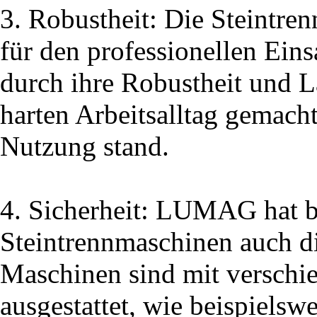
3. Robustheit: Die Steint
für den professionellen Eins
durch ihre Robustheit und La
harten Arbeitsalltag gemacht
Nutzung stand.
4. Sicherheit: LUMAG hat b
Steintrennmaschinen auch di
Maschinen sind mit verschi
ausgestattet, wie beispielsw