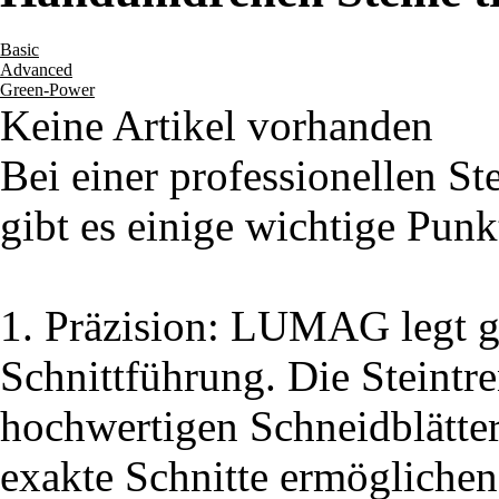
Basic
Advanced
Green-Power
Keine Artikel vorhanden
Bei einer professionellen
gibt es einige wichtige Punk
1. Präzision: LUMAG legt gr
Schnittführung. Die Steintr
hochwertigen Schneidblätter
exakte Schnitte ermöglichen