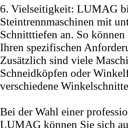
6. Vielseitigkeit: LUMAG bi
Steintrennmaschinen mit unt
Schnitttiefen an. So können
Ihren spezifischen Anforder
Zusätzlich sind viele Maschi
Schneidköpfen oder Winkelf
verschiedene Winkelschnitte
Bei der Wahl einer professi
LUMAG können Sie sich auf 