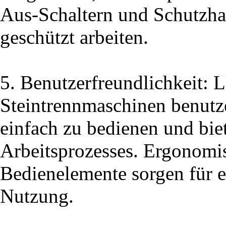
Aus-Schaltern und Schutzha
geschützt arbeiten.
5. Benutzerfreundlichkeit: 
Steintrennmaschinen benutze
einfach zu bedienen und bi
Arbeitsprozesses. Ergonomis
Bedienelemente sorgen für e
Nutzung.