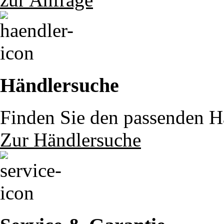
Händlersuche
Finden Sie den passenden Hä
Zur Händlersuche