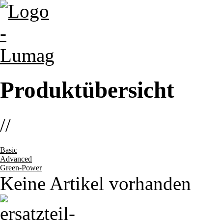
Produktübersicht
//
Basic
Advanced
Green-Power
Keine Artikel vorhanden