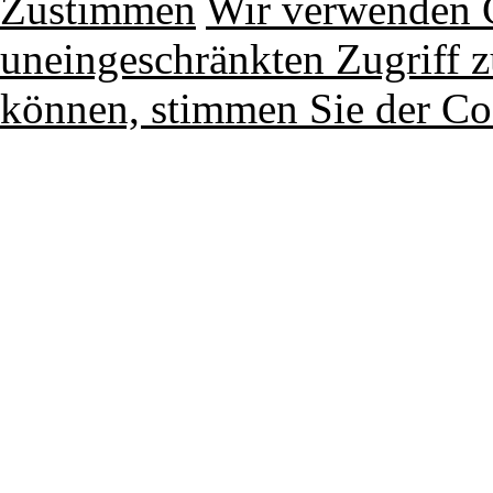
Zustimmen
Wir verwenden 
uneingeschränkten Zugriff z
können, stimmen Sie der Co