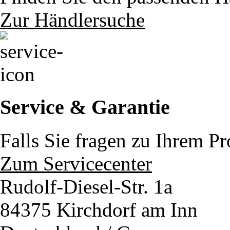
Zur Händlersuche
Service & Garantie
Falls Sie fragen zu Ihrem P
Zum Servicecenter
Rudolf-Diesel-Str. 1a
84375 Kirchdorf am Inn