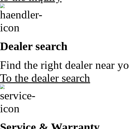
Dealer search
Find the right dealer near y
To the dealer search
Service & Warranty