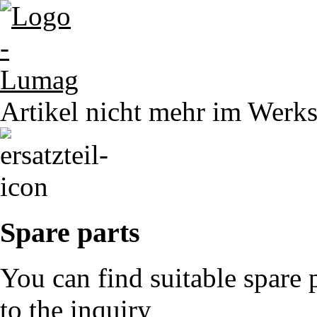
Artikel nicht mehr im Werks
Spare parts
You can find suitable spare 
to the inquiry