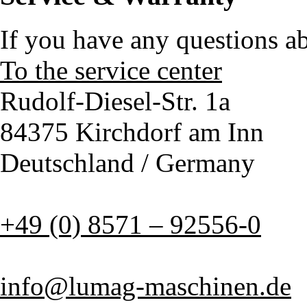
If you have any questions a
To the service center
Rudolf-Diesel-Str. 1a
84375 Kirchdorf am Inn
Deutschland / Germany
+49 (0) 8571 – 92556-0
info@lumag-maschinen.de