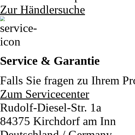
Zur Händlersuche
Service & Garantie
Falls Sie fragen zu Ihrem P
Zum Servicecenter
Rudolf-Diesel-Str. 1a
84375 Kirchdorf am Inn
Deutschland / Germany