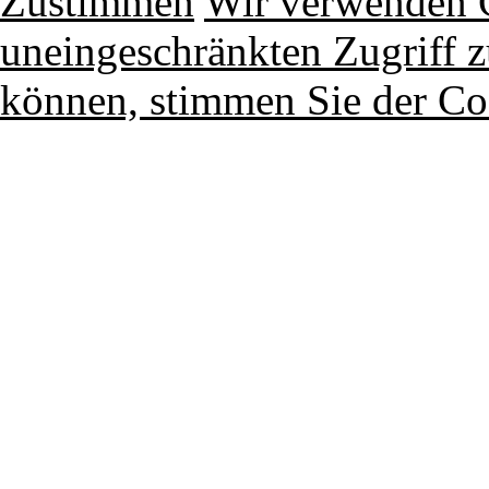
Zustimmen
Wir verwenden 
uneingeschränkten Zugriff z
können, stimmen Sie der Co