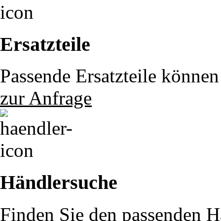
Ersatzteile
Passende Ersatzteile können 
zur Anfrage
Händlersuche
Finden Sie den passenden Hä