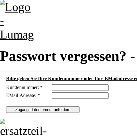
Passwort vergessen? 
Bitte geben Sie Ihre Kundennummer oder Ihre EMailadresse ei
Kundennummer: *
EMail-Adresse: *