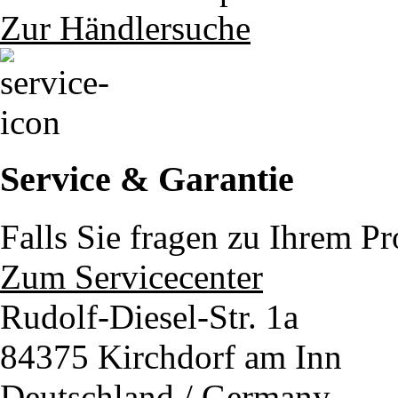
Zur Händlersuche
Service & Garantie
Falls Sie fragen zu Ihrem P
Zum Servicecenter
Rudolf-Diesel-Str. 1a
84375 Kirchdorf am Inn
Deutschland / Germany