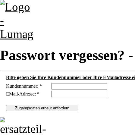
Passwort vergessen? 
Bitte geben Sie Ihre Kundennummer oder Ihre EMailadresse ei
Kundennummer: *
EMail-Adresse: *