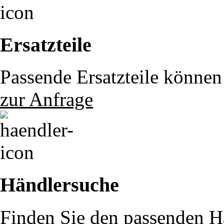
Ersatzteile
Passende Ersatzteile können 
zur Anfrage
Händlersuche
Finden Sie den passenden Hä