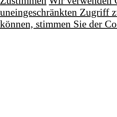
Zustimmen
Wir verwenden 
uneingeschränkten Zugriff z
können, stimmen Sie der Co