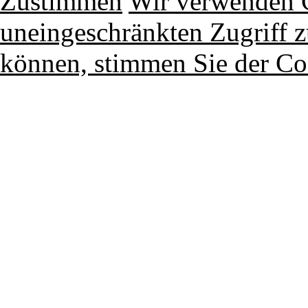
Zustimmen
Wir verwenden 
uneingeschränkten Zugriff z
können, stimmen Sie der Co