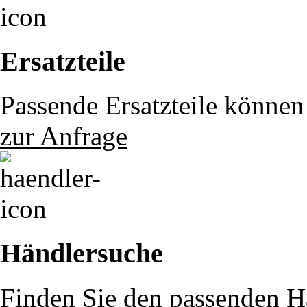
Ersatzteile
Passende Ersatzteile können 
zur Anfrage
Händlersuche
Finden Sie den passenden Hä