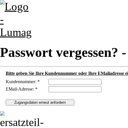
Passwort vergessen? 
Bitte geben Sie Ihre Kundennummer oder Ihre EMailadresse ei
Kundennummer: *
EMail-Adresse: *