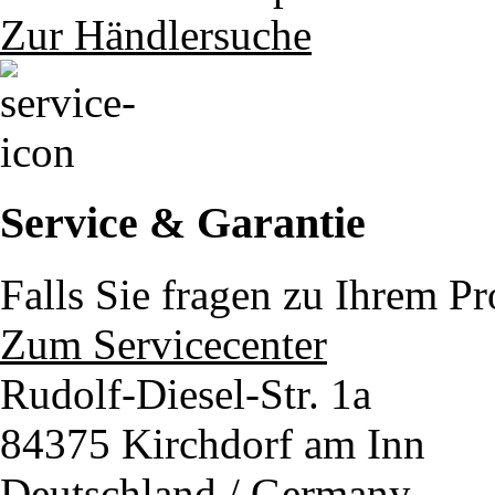
Zur Händlersuche
Service & Garantie
Falls Sie fragen zu Ihrem P
Zum Servicecenter
Rudolf-Diesel-Str. 1a
84375 Kirchdorf am Inn
Deutschland / Germany