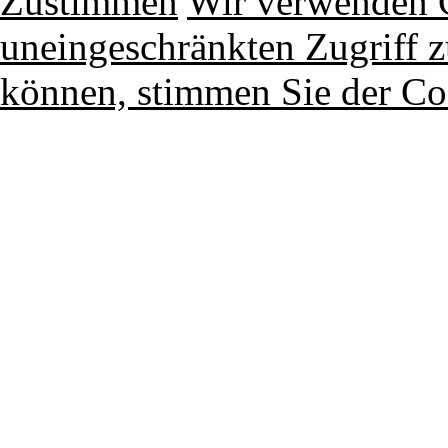
Zustimmen
Wir verwenden 
uneingeschränkten Zugriff z
können, stimmen Sie der Co