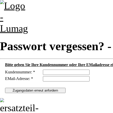
Passwort vergessen? 
Bitte geben Sie Ihre Kundennummer oder Ihre EMailadresse ei
Kundennummer: *
EMail-Adresse: *