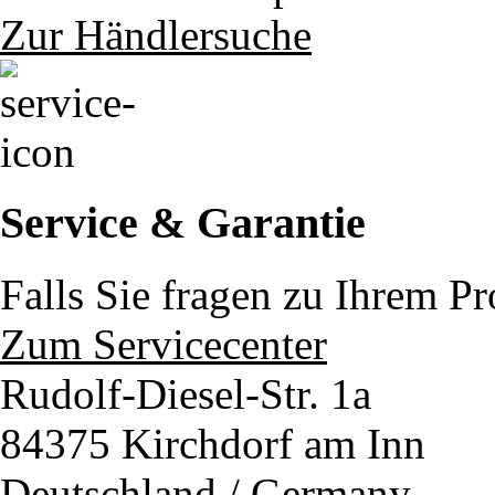
Zur Händlersuche
Service & Garantie
Falls Sie fragen zu Ihrem P
Zum Servicecenter
Rudolf-Diesel-Str. 1a
84375 Kirchdorf am Inn
Deutschland / Germany