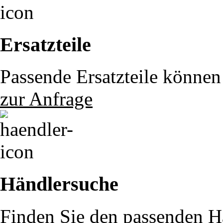
Ersatzteile
Passende Ersatzteile können 
zur Anfrage
Händlersuche
Finden Sie den passenden Hä