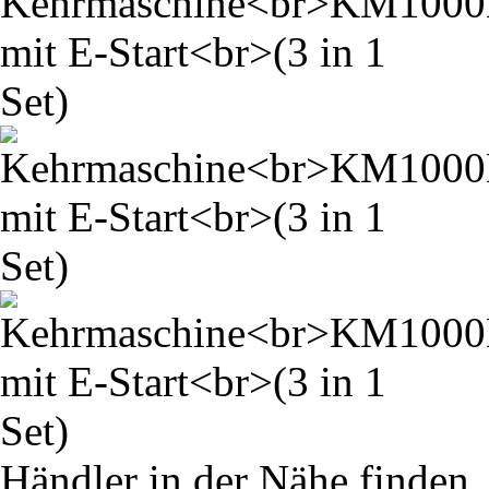
Händler in der Nähe finden