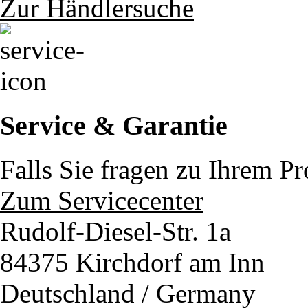
Zur Händlersuche
Service & Garantie
Falls Sie fragen zu Ihrem P
Zum Servicecenter
Rudolf-Diesel-Str. 1a
84375 Kirchdorf am Inn
Deutschland / Germany