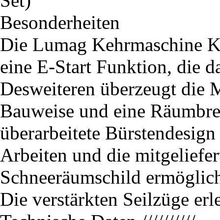
Besonderheiten
Die Lumag Kehrmaschine K
eine E-Start Funktion, die da
Desweiteren überzeugt die M
Bauweise und eine Räumbre
überarbeitete Bürstendesign 
Arbeiten und die mitgeliefe
Schneeräumschild ermöglich
Die verstärkten Seilzüge erl