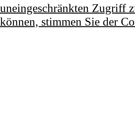
uneingeschränkten Zugriff z
können, stimmen Sie der Co