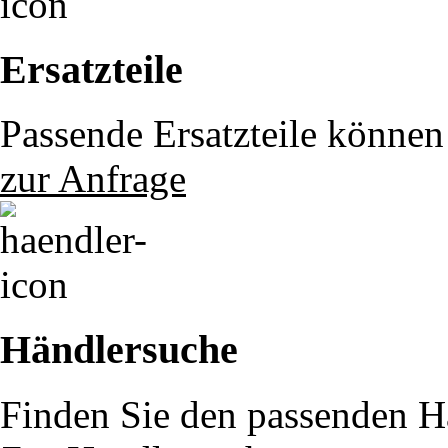
Ersatzteile
Passende Ersatzteile können 
zur Anfrage
Händlersuche
Finden Sie den passenden Hä