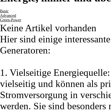
Basic
Advanced
Green-Power
Keine Artikel vorhanden
Hier sind einige interessant
Generatoren:
1. Vielseitige Energiequelle
vielseitig und können als p
Stromversorgung in versch
werden. Sie sind besonders n