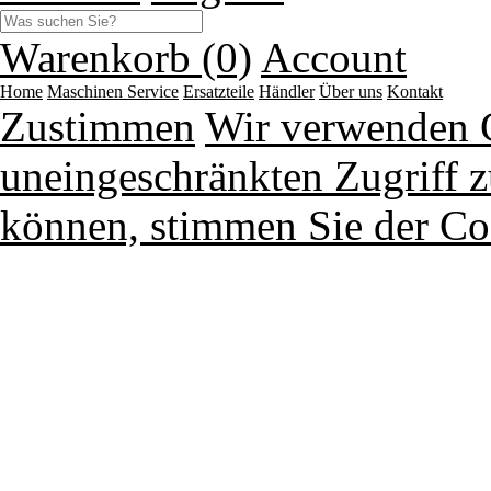
Warenkorb (0)
Account
Home
Maschinen
Service
Ersatzteile
Händler
Über uns
Kontakt
Zustimmen
Wir verwenden 
uneingeschränkten Zugriff z
können, stimmen Sie der Co