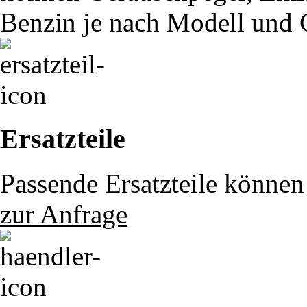
Benzin je nach Modell und G
Ersatzteile
Passende Ersatzteile können 
zur Anfrage