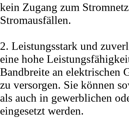
kein Zugang zum Stromnetz
Stromausfällen.
2. Leistungsstark und zuver
eine hohe Leistungsfähigkeit
Bandbreite an elektrischen
zu versorgen. Sie können s
als auch in gewerblichen ode
eingesetzt werden.