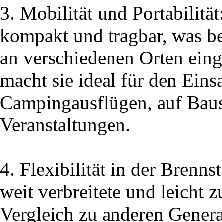
3. Mobilität und Portabilitä
kompakt und tragbar, was be
an verschiedenen Orten eing
macht sie ideal für den Eins
Campingausflügen, auf Baus
Veranstaltungen.
4. Flexibilität in der Brenns
weit verbreitete und leicht 
Vergleich zu anderen Generat