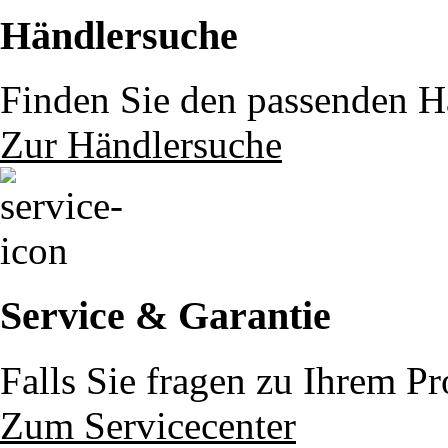
Händlersuche
Finden Sie den passenden Hä
Zur Händlersuche
Service & Garantie
Falls Sie fragen zu Ihrem P
Zum Servicecenter