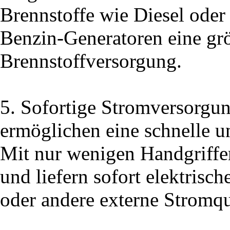
Brennstoffe wie Diesel oder
Benzin-Generatoren eine größ
Brennstoffversorgung.
5. Sofortige Stromversorgu
ermöglichen eine schnelle u
Mit nur wenigen Handgriffen
und liefern sofort elektrisc
oder andere externe Stromqu