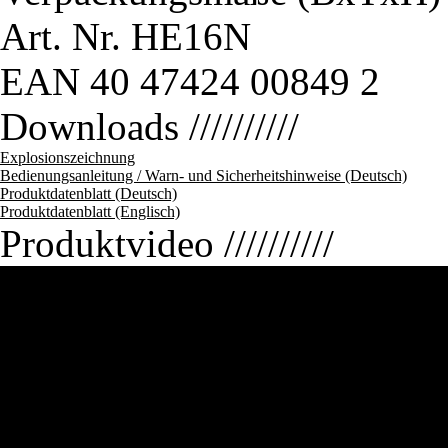
Art. Nr.
HE16N
EAN
40 47424 00849 2
Downloads
//////////
Explosionszeichnung
Bedienungsanleitung / Warn- und Sicherheitshinweise (Deutsch)
Produktdatenblatt (Deutsch)
Produktdatenblatt (Englisch)
Produktvideo
//////////