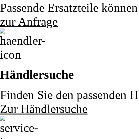
Passende Ersatzteile können 
zur Anfrage
Händlersuche
Finden Sie den passenden Hä
Zur Händlersuche