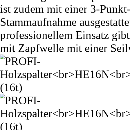
ist zudem mit einer 3-Punk
Stammaufnahme ausgestattet.
professionellem Einsatz gibt
mit Zapfwelle mit einer Seil