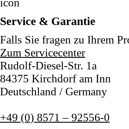
Service & Garantie
Falls Sie fragen zu Ihrem P
Zum Servicecenter
Rudolf-Diesel-Str. 1a
84375 Kirchdorf am Inn
Deutschland / Germany
+49 (0) 8571 – 92556-0