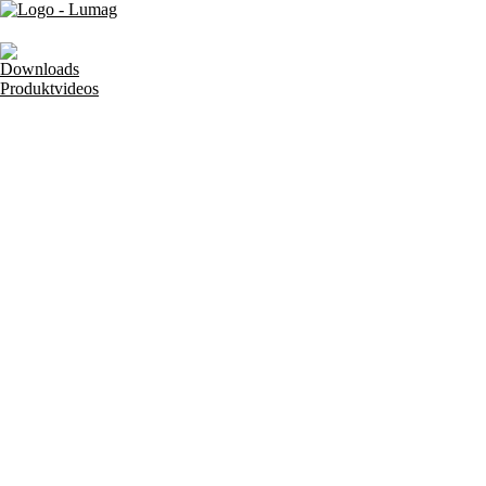
Downloads
Produktvideos