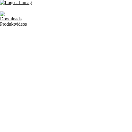
Downloads
Produktvideos